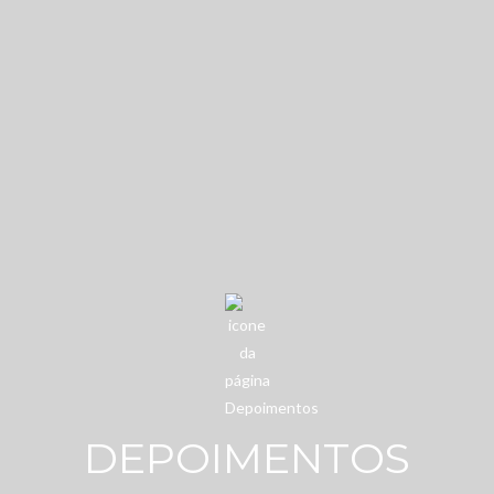
DEPOIMENTOS