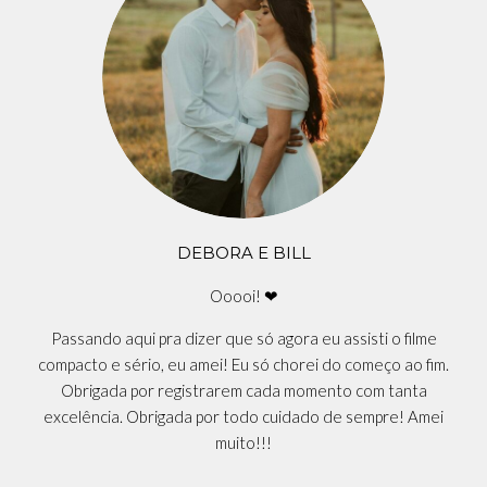
DEBORA E BILL
Ooooi! ❤
Passando aqui pra dizer que só agora eu assisti o filme
compacto e sério, eu amei! Eu só chorei do começo ao fim.
Obrigada por registrarem cada momento com tanta
excelência. Obrigada por todo cuidado de sempre! Amei
muito!!!