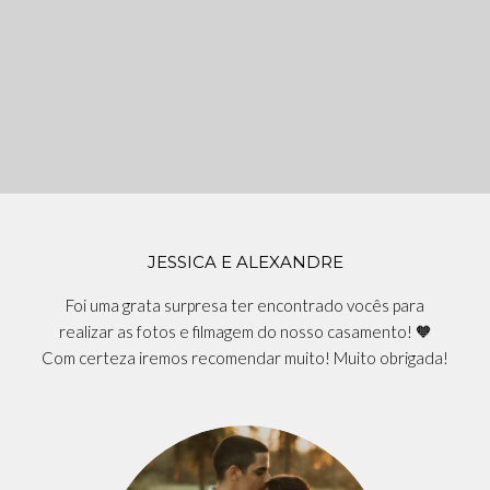
JESSICA E ALEXANDRE
Foi uma grata surpresa ter encontrado vocês para
realizar as fotos e filmagem do nosso casamento! 🧡
Com certeza iremos recomendar muito! Muito obrigada!