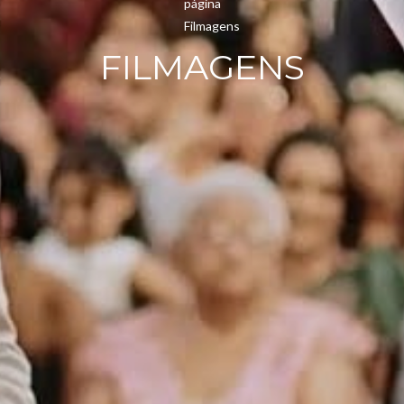
FILMAGENS