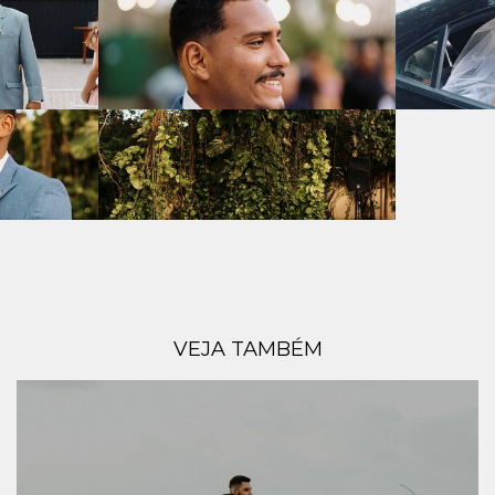
VEJA TAMBÉM