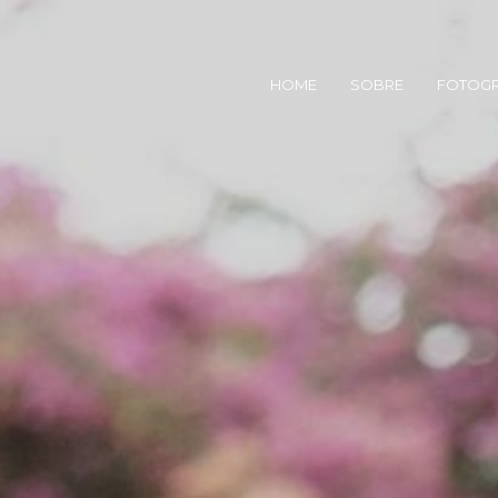
HOME
SOBRE
FOTOGR