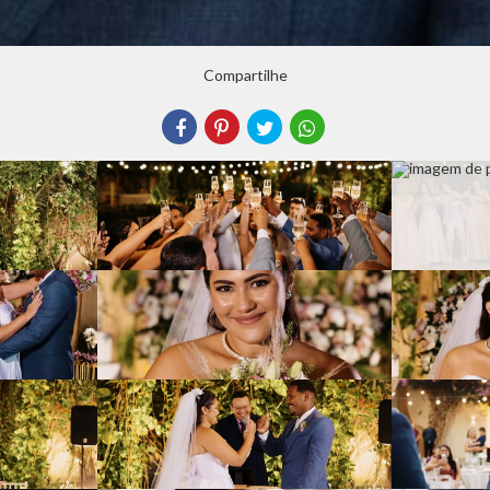
Compartilhe