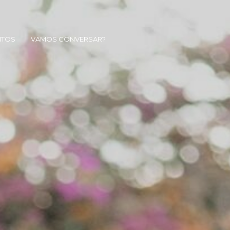
NTOS
VAMOS CONVERSAR?